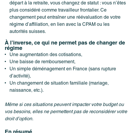
départ à la retraite, vous changez de statut : vous n’êtes
plus considéré comme travailleur frontalier. Ce
changement peut entraîner une réévaluation de votre
régime d’affiliation, en lien avec la CPAM ou les
autorités suisses.
À l’inverse, ce qui ne permet pas de changer de
régime
Une augmentation des cotisations,
Une baisse de remboursement,
Un simple déménagement en France (sans rupture
d’activité),
Un changement de situation familiale (mariage,
naissance, etc.).
Même si ces situations peuvent impacter votre budget ou
vos besoins, elles ne permettent pas de reconsidérer votre
droit d’option.
En résumé