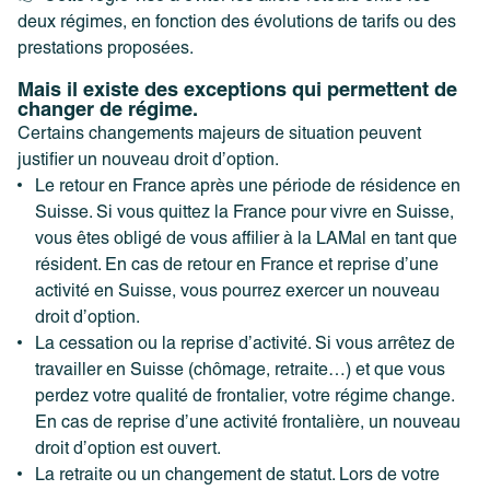
deux régimes, en fonction des évolutions de tarifs ou des
prestations proposées.
Mais il existe des exceptions qui permettent de
changer de régime.
Certains changements majeurs de situation peuvent
justifier un nouveau droit d’option.
Le retour en France après une période de résidence en
Suisse. Si vous quittez la France pour vivre en Suisse,
vous êtes obligé de vous affilier à la LAMal en tant que
résident. En cas de retour en France et reprise d’une
activité en Suisse, vous pourrez exercer un nouveau
droit d’option.
La cessation ou la reprise d’activité. Si vous arrêtez de
travailler en Suisse (chômage, retraite…) et que vous
perdez votre qualité de frontalier, votre régime change.
En cas de reprise d’une activité frontalière, un nouveau
droit d’option est ouvert.
La retraite ou un changement de statut. Lors de votre