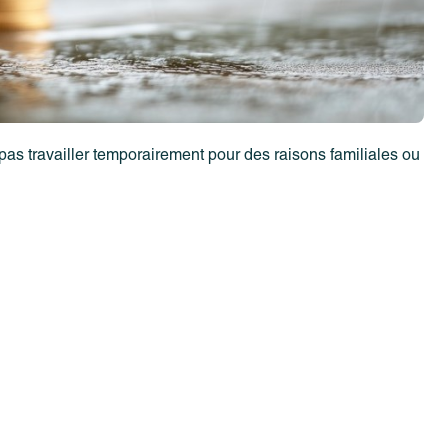
pas travailler temporairement pour des raisons familiales ou