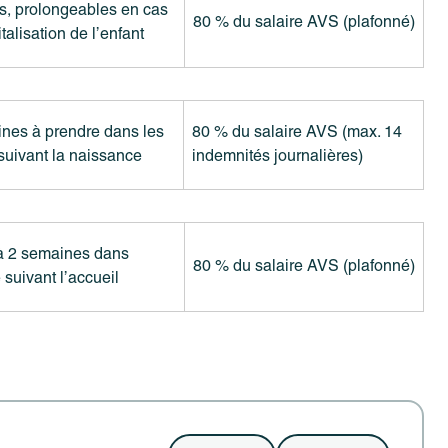
rs, prolongeables en cas
80 % du salaire AVS (plafonné)
talisation de l’enfant
nes à prendre dans les
80 % du salaire AVS (max. 14
suivant la naissance
indemnités journalières)
à 2 semaines dans
80 % du salaire AVS (plafonné)
 suivant l’accueil