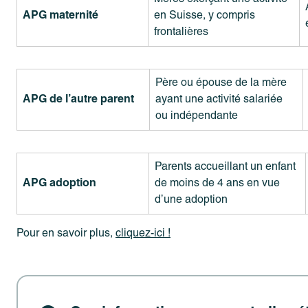
APG maternité
en Suisse, y compris
frontalières
Père ou épouse de la mère
APG de l’autre parent
ayant une activité salariée
ou indépendante
Parents accueillant un enfant
APG adoption
de moins de 4 ans en vue
d’une adoption
Pour en savoir plus,
cliquez-ici
!